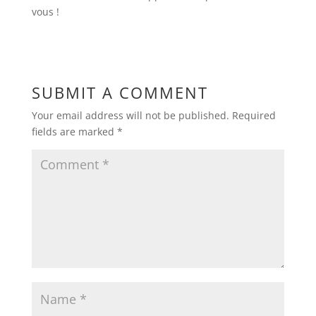
vous !
SUBMIT A COMMENT
Your email address will not be published.
Required
fields are marked
*