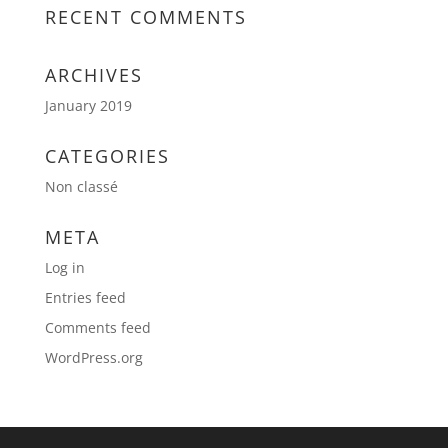
RECENT COMMENTS
ARCHIVES
January 2019
CATEGORIES
Non classé
META
Log in
Entries feed
Comments feed
WordPress.org