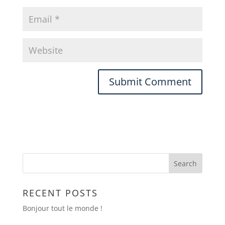
RECENT POSTS
Bonjour tout le monde !